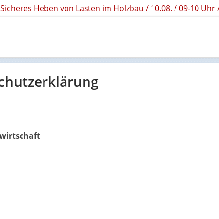
Sicheres Heben von Lasten im Holzbau / 10.08. / 09-10 Uh
chutzerklärung
wirtschaft