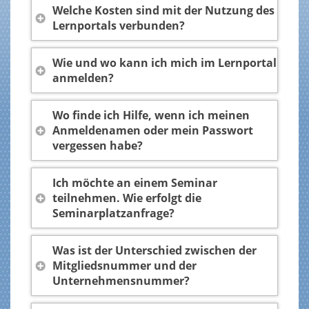
Welche Kosten sind mit der Nutzung des
Lernportals verbunden?
Wie und wo kann ich mich im Lernportal
anmelden?
Wo finde ich Hilfe, wenn ich meinen
Anmeldenamen oder mein Passwort
vergessen habe?
Ich möchte an einem Seminar
teilnehmen. Wie erfolgt die
Seminarplatzanfrage?
Was ist der Unterschied zwischen der
Mitgliedsnummer und der
Unternehmensnummer?