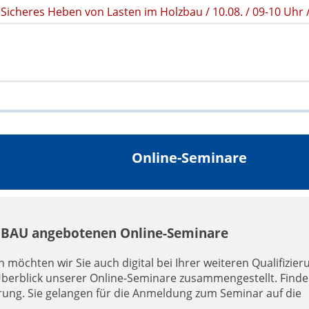
Sicheres Heben von Lasten im Holzbau / 10.08. / 09-10 Uh
Online-Seminare
G BAU angebotenen Online-Seminare
möchten wir Sie auch digital bei Ihrer weiteren Qualifizier
Überblick unserer Online-Seminare zusammengestellt. Finde
erung. Sie gelangen für die Anmeldung zum Seminar auf die