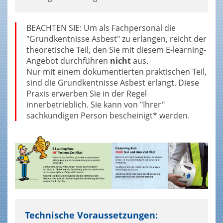
BEACHTEN SIE: Um als Fachpersonal die
"Grundkentnisse Asbest" zu erlangen, reicht der
theoretische Teil, den Sie mit diesem E-learning-
Angebot durchführen
nicht
aus.
Nur mit einem dokumentierten praktischen Teil,
sind die Grundkentnisse Asbest erlangt. Diese
Praxis erwerben Sie in der Regel
innerbetrieblich. Sie kann von "Ihrer"
sachkundigen Person bescheinigt* werden.
Technische Voraussetzungen: