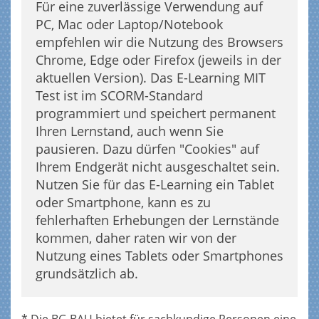
Für eine zuverlässige Verwendung auf
PC, Mac oder Laptop/Notebook
empfehlen wir die Nutzung des Browsers
Chrome, Edge oder Firefox (jeweils in der
aktuellen Version). Das E-Learning MIT
Test ist im SCORM-Standard
programmiert und speichert permanent
Ihren Lernstand, auch wenn Sie
pausieren. Dazu dürfen "Cookies" auf
Ihrem Endgerät nicht ausgeschaltet sein.
Nutzen Sie für das E-Learning ein Tablet
oder Smartphone, kann es zu
fehlerhaften Erhebungen der Lernstände
kommen, daher raten wir von der
Nutzung eines Tablets oder Smartphones
grundsätzlich ab.