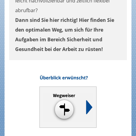
leicht nachvollziehbar und zeitlich flexibel
abrufbar?
Dann sind Sie hier richtig! Hier finden Sie
den optimalen Weg, um sich für Ihre
Aufgaben im Bereich Sicherheit und
Gesundheit bei der Arbeit zu rüsten!