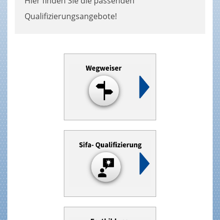
Hier finden Sie die passenden
Qualifizierungsangebote!