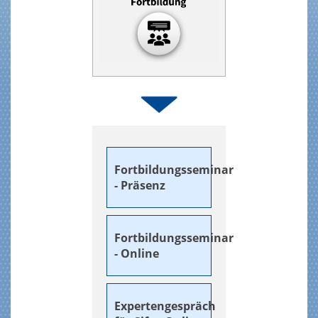
Fortbildungsseminar
- Präsenz
Fortbildungsseminar
- Online
Expertengespräch