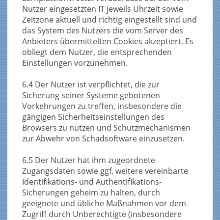
Nutzer eingesetzten IT jeweils Uhrzeit sowie
Zeitzone aktuell und richtig eingestellt sind und
das System des Nutzers die vom Server des
Anbieters übermittelten Cookies akzeptiert. Es
obliegt dem Nutzer, die entsprechenden
Einstellungen vorzunehmen.
6.4 Der Nutzer ist verpflichtet, die zur
Sicherung seiner Systeme gebotenen
Vorkehrungen zu treffen, insbesondere die
gängigen Sicherheitseinstellungen des
Browsers zu nutzen und Schutzmechanismen
zur Abwehr von Schadsoftware einzusetzen.
6.5 Der Nutzer hat ihm zugeordnete
Zugangsdaten sowie ggf. weitere vereinbarte
Identifikations- und Authentifikations-
Sicherungen geheim zu halten, durch
geeignete und übliche Maßnahmen vor dem
Zugriff durch Unberechtigte (insbesondere