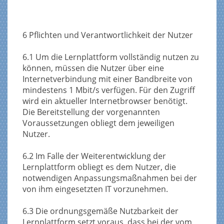
6 Pflichten und Verantwortlichkeit der Nutzer
6.1 Um die Lernplattform vollständig nutzen zu
können, müssen die Nutzer über eine
Internetverbindung mit einer Bandbreite von
mindestens 1 Mbit/s verfügen. Für den Zugriff
wird ein aktueller Internetbrowser benötigt.
Die Bereitstellung der vorgenannten
Voraussetzungen obliegt dem jeweiligen
Nutzer.
6.2 Im Falle der Weiterentwicklung der
Lernplattform obliegt es dem Nutzer, die
notwendigen Anpassungsmaßnahmen bei der
von ihm eingesetzten IT vorzunehmen.
6.3 Die ordnungsgemäße Nutzbarkeit der
Lernplattform setzt voraus, dass bei der vom