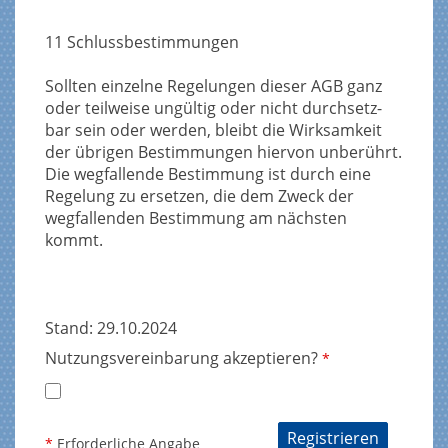
11 Schlussbestimmungen
Sollten einzelne Regelungen dieser AGB ganz
oder teilweise ungültig oder nicht durchsetz-
bar sein oder werden, bleibt die Wirksamkeit
der übrigen Bestimmungen hiervon unberührt.
Die wegfallende Bestimmung ist durch eine
Regelung zu ersetzen, die dem Zweck der
wegfallenden Bestimmung am nächsten
kommt.
Stand: 29.10.2024
Nutzungsvereinbarung akzeptieren?
*
*
Erforderliche Angabe