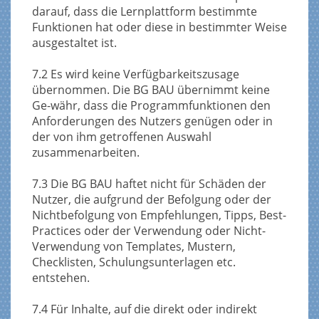
darauf, dass die Lernplattform bestimmte
Funktionen hat oder diese in bestimmter Weise
ausgestaltet ist.
7.2 Es wird keine Verfügbarkeitszusage
übernommen. Die BG BAU übernimmt keine
Ge-währ, dass die Programmfunktionen den
Anforderungen des Nutzers genügen oder in
der von ihm getroffenen Auswahl
zusammenarbeiten.
7.3 Die BG BAU haftet nicht für Schäden der
Nutzer, die aufgrund der Befolgung oder der
Nichtbefolgung von Empfehlungen, Tipps, Best-
Practices oder der Verwendung oder Nicht-
Verwendung von Templates, Mustern,
Checklisten, Schulungsunterlagen etc.
entstehen.
7.4 Für Inhalte, auf die direkt oder indirekt