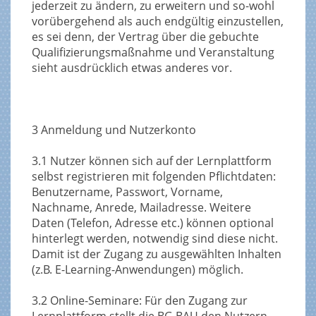
jederzeit zu ändern, zu erweitern und so-wohl
vorübergehend als auch endgültig einzustellen,
es sei denn, der Vertrag über die gebuchte
Qualifizierungsmaßnahme und Veranstaltung
sieht ausdrücklich etwas anderes vor.
3 Anmeldung und Nutzerkonto
3.1 Nutzer können sich auf der Lernplattform
selbst registrieren mit folgenden Pflichtdaten:
Benutzername, Passwort, Vorname,
Nachname, Anrede, Mailadresse. Weitere
Daten (Telefon, Adresse etc.) können optional
hinterlegt werden, notwendig sind diese nicht.
Damit ist der Zugang zu ausgewählten Inhalten
(z.B. E-Learning-Anwendungen) möglich.
3.2 Online-Seminare: Für den Zugang zur
Lernplattform stellt die BG BAU den Nutzern