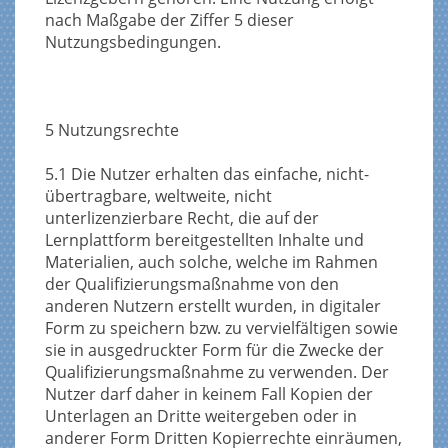
nach Maßgabe der Ziffer 5 dieser
Nutzungsbedingungen.
5 Nutzungsrechte
5.1 Die Nutzer erhalten das einfache, nicht-
übertragbare, weltweite, nicht
unterlizenzierbare Recht, die auf der
Lernplattform bereitgestellten Inhalte und
Materialien, auch solche, welche im Rahmen
der Qualifizierungsmaßnahme von den
anderen Nutzern erstellt wurden, in digitaler
Form zu speichern bzw. zu vervielfältigen sowie
sie in ausgedruckter Form für die Zwecke der
Qualifizierungsmaßnahme zu verwenden. Der
Nutzer darf daher in keinem Fall Kopien der
Unterlagen an Dritte weitergeben oder in
anderer Form Dritten Kopierrechte einräumen,