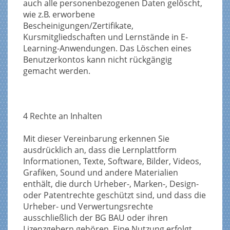
auch alle personenbezogenen Daten gelöscht,
wie z.B. erworbene
Bescheinigungen/Zertifikate,
Kursmitgliedschaften und Lernstände in E-
Learning-Anwendungen. Das Löschen eines
Benutzerkontos kann nicht rückgängig
gemacht werden.
4 Rechte an Inhalten
Mit dieser Vereinbarung erkennen Sie
ausdrücklich an, dass die Lernplattform
Informationen, Texte, Software, Bilder, Videos,
Grafiken, Sound und andere Materialien
enthält, die durch Urheber-, Marken-, Design-
oder Patentrechte geschützt sind, und dass die
Urheber- und Verwertungsrechte
ausschließlich der BG BAU oder ihren
Lizenzgebern gehören. Eine Nutzung erfolgt