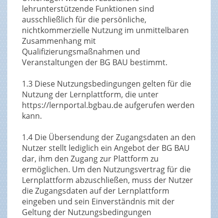
lehrunterstützende Funktionen sind
ausschließlich für die persönliche,
nichtkommerzielle Nutzung im unmittelbaren
Zusammenhang mit
Qualifizierungsmaßnahmen und
Veranstaltungen der BG BAU bestimmt.
1.3 Diese Nutzungsbedingungen gelten für die
Nutzung der Lernplattform, die unter
https://lernportal.bgbau.de aufgerufen werden
kann.
1.4 Die Übersendung der Zugangsdaten an den
Nutzer stellt lediglich ein Angebot der BG BAU
dar, ihm den Zugang zur Plattform zu
ermöglichen. Um den Nutzungsvertrag für die
Lernplattform abzuschließen, muss der Nutzer
die Zugangsdaten auf der Lernplattform
eingeben und sein Einverständnis mit der
Geltung der Nutzungsbedingungen