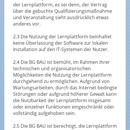
der Lernplattform, es sei denn, der Vertrag
über die gebuchte Qualifizierungsmaßnahme
und Veranstaltung sieht ausdrücklich etwas
anderes vor.
2.3 Die Nutzung der Lernplattform beinhaltet
keine Überlassung der Software zur lokalen
Installation auf den IT-Systemen der Nutzer.
2.4 Die BG BAU ist bemüht, im Rahmen ihrer
technischen und organisatorischen
Möglichkeiten die Nutzung der Lernplattform
durchgehend zu ermöglichen. Aufgrund von
Wartungsarbeiten, durch das Internet bedingte
Störungen oder aufgrund höherer Gewalt kann
die Nutzbarkeit der Lernplattform insgesamt
oder einzelner Funktionen eingeschränkt oder
vollständig aufgehoben sein.
2.5 Die BG BAU ist berechtigt, die Lernplattform