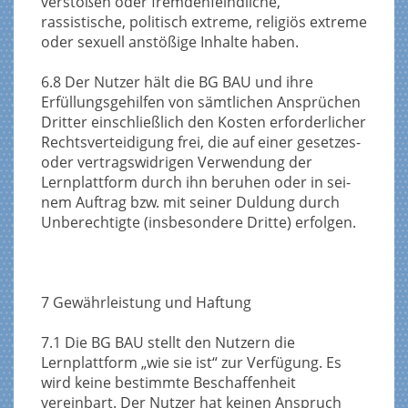
verstoßen oder fremdenfeindliche,
rassistische, politisch extreme, religiös extreme
oder sexuell anstößige Inhalte haben.
6.8 Der Nutzer hält die BG BAU und ihre
Erfüllungsgehilfen von sämtlichen Ansprüchen
Dritter einschließlich den Kosten erforderlicher
Rechtsverteidigung frei, die auf einer gesetzes-
oder vertragswidrigen Verwendung der
Lernplattform durch ihn beruhen oder in sei-
nem Auftrag bzw. mit seiner Duldung durch
Unberechtigte (insbesondere Dritte) erfolgen.
7 Gewährleistung und Haftung
7.1 Die BG BAU stellt den Nutzern die
Lernplattform „wie sie ist“ zur Verfügung. Es
wird keine bestimmte Beschaffenheit
vereinbart. Der Nutzer hat keinen Anspruch