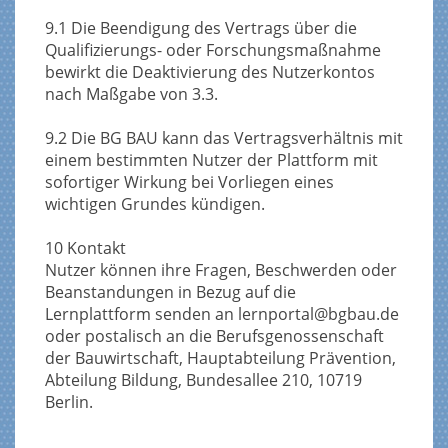
9.1 Die Beendigung des Vertrags über die
Qualifizierungs- oder Forschungsmaßnahme
bewirkt die Deaktivierung des Nutzerkontos
nach Maßgabe von 3.3.
9.2 Die BG BAU kann das Vertragsverhältnis mit
einem bestimmten Nutzer der Plattform mit
sofortiger Wirkung bei Vorliegen eines
wichtigen Grundes kündigen.
10 Kontakt
Nutzer können ihre Fragen, Beschwerden oder
Beanstandungen in Bezug auf die
Lernplattform senden an lernportal@bgbau.de
oder postalisch an die Berufsgenossenschaft
der Bauwirtschaft, Hauptabteilung Prävention,
Abteilung Bildung, Bundesallee 210, 10719
Berlin.