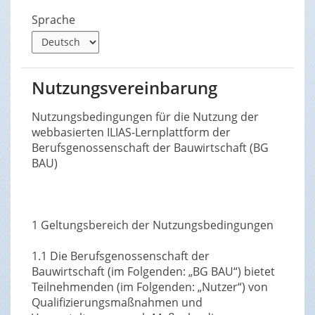
Sprache
Nutzungsvereinbarung
Nutzungsbedingungen für die Nutzung der
webbasierten ILIAS-Lernplattform der
Berufsgenossenschaft der Bauwirtschaft (BG
BAU)
1 Geltungsbereich der Nutzungsbedingungen
1.1 Die Berufsgenossenschaft der
Bauwirtschaft (im Folgenden: „BG BAU“) bietet
Teilnehmenden (im Folgenden: „Nutzer“) von
Qualifizierungsmaßnahmen und