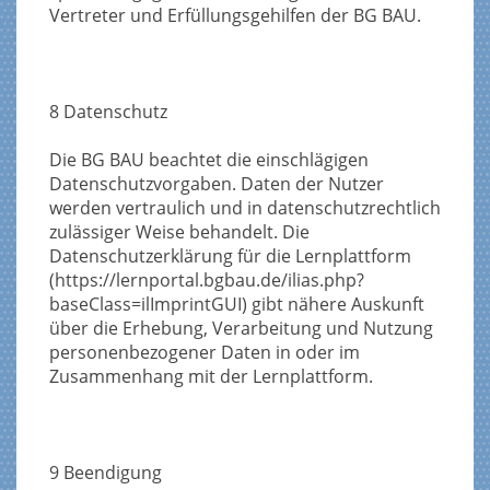
Vertreter und Erfüllungsgehilfen der BG BAU.
8 Datenschutz
Die BG BAU beachtet die einschlägigen
Datenschutzvorgaben. Daten der Nutzer
werden vertraulich und in datenschutzrechtlich
zulässiger Weise behandelt. Die
Datenschutzerklärung für die Lernplattform
(https://lernportal.bgbau.de/ilias.php?
baseClass=ilImprintGUI) gibt nähere Auskunft
über die Erhebung, Verarbeitung und Nutzung
personenbezogener Daten in oder im
Zusammenhang mit der Lernplattform.
9 Beendigung