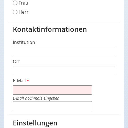
Frau
Herr
Kontaktinformationen
Institution
Ort
E-Mail
*
E-Mail nochmals eingeben
Einstellungen