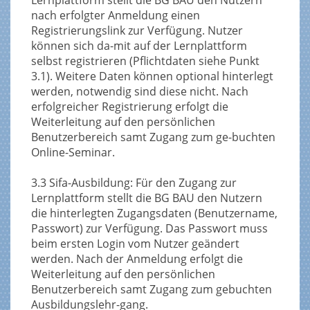
nach erfolgter Anmeldung einen
Registrierungslink zur Verfügung. Nutzer
können sich da-mit auf der Lernplattform
selbst registrieren (Pflichtdaten siehe Punkt
3.1). Weitere Daten können optional hinterlegt
werden, notwendig sind diese nicht. Nach
erfolgreicher Registrierung erfolgt die
Weiterleitung auf den persönlichen
Benutzerbereich samt Zugang zum ge-buchten
Online-Seminar.
3.3 Sifa-Ausbildung: Für den Zugang zur
Lernplattform stellt die BG BAU den Nutzern
die hinterlegten Zugangsdaten (Benutzername,
Passwort) zur Verfügung. Das Passwort muss
beim ersten Login vom Nutzer geändert
werden. Nach der Anmeldung erfolgt die
Weiterleitung auf den persönlichen
Benutzerbereich samt Zugang zum gebuchten
Ausbildungslehr-gang.