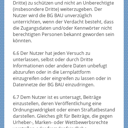
Dritte) zu schützen und nicht an Unberechtigte
(insbesondere Dritte) weiterzugeben. Der
Nutzer wird die BG BAU unverzüglich
unterrichten, wenn der Verdacht besteht, dass
die Zugangsdaten und/oder Kennwörter nicht
berechtigten Personen bekannt geworden sein
könnten.
6.6 Der Nutzer hat jeden Versuch zu
unterlassen, selbst oder durch Dritte
Informationen oder andere Daten unbefugt
abzurufen oder in die Lernplattform
einzugreifen oder eingreifen zu lassen oder in
Datennetze der BG BAU einzudringen.
6.7 Dem Nutzer ist es untersagt, Beiträge
einzustellen, deren Veröffentlichung eine
Ordnungswidrigkeit oder einen Straftatbestand
darstellen. Gleiches gilt für Beiträge, die gegen
Urheber-, Marken- oder Wettbewerbsrechte