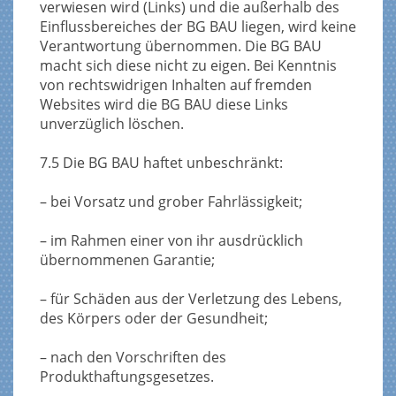
verwiesen wird (Links) und die außerhalb des
Einflussbereiches der BG BAU liegen, wird keine
Verantwortung übernommen. Die BG BAU
macht sich diese nicht zu eigen. Bei Kenntnis
von rechtswidrigen Inhalten auf fremden
Websites wird die BG BAU diese Links
unverzüglich löschen.
7.5 Die BG BAU haftet unbeschränkt:
– bei Vorsatz und grober Fahrlässigkeit;
– im Rahmen einer von ihr ausdrücklich
übernommenen Garantie;
– für Schäden aus der Verletzung des Lebens,
des Körpers oder der Gesundheit;
– nach den Vorschriften des
Produkthaftungsgesetzes.