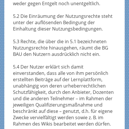
weder gegen Entgelt noch unentgeltlich.
5.2 Die Einräumung der Nutzungsrechte steht
unter der auflösenden Bedingung der
Einhaltung dieser Nutzungsbedingungen.
5.3 Rechte, die über die in 5.1 bezeichneten
Nutzungsrechte hinausgehen, räumt die BG
BAU den Nutzern ausdrücklich nicht ein.
5.4 Der Nutzer erklärt sich damit
einverstanden, dass alle von ihm persönlich
erstellten Beiträge auf der Lernplattform,
unabhängig von deren urheberrechtlichen
Schutzfähigkeit, durch den Anbieter, Dozenten
und die anderen Teilnehmer – im Rahmen der
jeweiligen Qualifizierungsmaßnahme und
beschränkt auf diese – genutzt, d.h. für eigene
Zwecke vervielfältigt werden sowie z. B. im
Rahmen des Wikis bearbeitet werden dürfen.