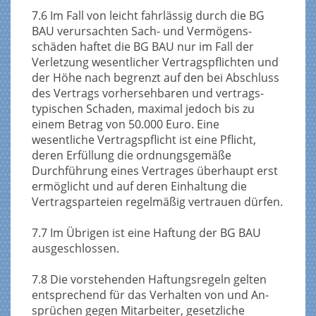
7.6 Im Fall von leicht fahrlässig durch die BG
BAU verursachten Sach- und Vermögens-
schäden haftet die BG BAU nur im Fall der
Verletzung wesentlicher Vertragspflichten und
der Höhe nach begrenzt auf den bei Abschluss
des Vertrags vorhersehbaren und vertrags-
typischen Schaden, maximal jedoch bis zu
einem Betrag von 50.000 Euro. Eine
wesentliche Vertragspflicht ist eine Pflicht,
deren Erfüllung die ordnungsgemäße
Durchführung eines Vertrages überhaupt erst
ermöglicht und auf deren Einhaltung die
Vertragsparteien regelmäßig vertrauen dürfen.
7.7 Im Übrigen ist eine Haftung der BG BAU
ausgeschlossen.
7.8 Die vorstehenden Haftungsregeln gelten
entsprechend für das Verhalten von und An-
sprüchen gegen Mitarbeiter, gesetzliche