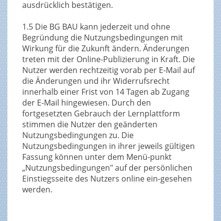
ausdrücklich bestätigen.
1.5 Die BG BAU kann jederzeit und ohne
Begründung die Nutzungsbedingungen mit
Wirkung für die Zukunft ändern. Änderungen
treten mit der Online-Publizierung in Kraft. Die
Nutzer werden rechtzeitig vorab per E-Mail auf
die Änderungen und ihr Widerrufsrecht
innerhalb einer Frist von 14 Tagen ab Zugang
der E-Mail hingewiesen. Durch den
fortgesetzten Gebrauch der Lernplattform
stimmen die Nutzer den geänderten
Nutzungsbedingungen zu. Die
Nutzungsbedingungen in ihrer jeweils gültigen
Fassung können unter dem Menü-punkt
„Nutzungsbedingungen" auf der persönlichen
Einstiegsseite des Nutzers online ein-gesehen
werden.