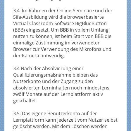
3.4. Im Rahmen der Online-Seminare und der
Sifa-Ausbildung wird die browserbasierte
Virtual-Classroom-Software BigBlueButton
(BBB) eingesetzt. Um BBB in vollem Umfang
nutzen zu können, ist beim Start von BBB die
einmalige Zustimmung im verwendeten
Browser zur Verwendung des Mikrofons und
der Kamera notwendig.
3.4 Nach der Absolvierung einer
Qualifizierungsmaßnahme bleiben das
Nutzerkonto und der Zugang zu den
absolvierten Lerninhalten noch mindestens
zwölf Monate auf der Lernplattform aktiv
geschaltet.
3.5. Das eigene Benutzerkonto auf der
Lernplattform kann jederzeit vom Nutzer selbst
gelöscht werden. Mit dem Löschen werden