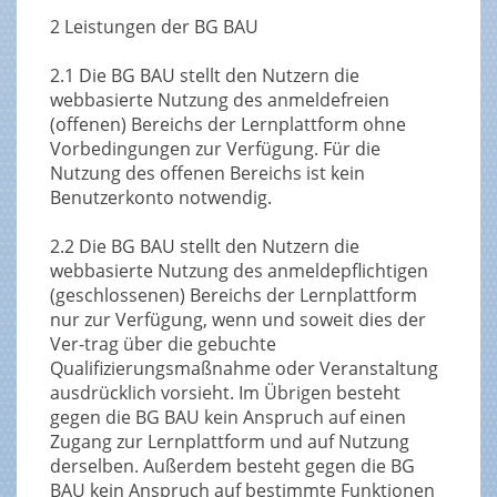
2 Leistungen der BG BAU
2.1 Die BG BAU stellt den Nutzern die
webbasierte Nutzung des anmeldefreien
(offenen) Bereichs der Lernplattform ohne
Vorbedingungen zur Verfügung. Für die
Nutzung des offenen Bereichs ist kein
Benutzerkonto notwendig.
2.2 Die BG BAU stellt den Nutzern die
webbasierte Nutzung des anmeldepflichtigen
(geschlossenen) Bereichs der Lernplattform
nur zur Verfügung, wenn und soweit dies der
Ver-trag über die gebuchte
Qualifizierungsmaßnahme oder Veranstaltung
ausdrücklich vorsieht. Im Übrigen besteht
gegen die BG BAU kein Anspruch auf einen
Zugang zur Lernplattform und auf Nutzung
derselben. Außerdem besteht gegen die BG
BAU kein Anspruch auf bestimmte Funktionen