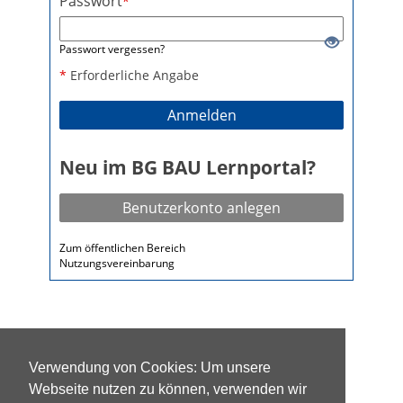
Passwort
*
Passwort vergessen?
*
Erforderliche Angabe
Anmelden
Neu im BG BAU Lernportal?
Benutzerkonto anlegen
Zum öffentlichen Bereich
Nutzungsvereinbarung
Verwendung von Cookies: Um unsere
Webseite nutzen zu können, verwenden wir