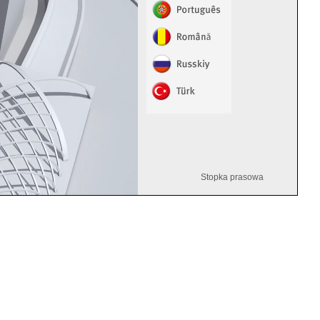
Stopka prasowa