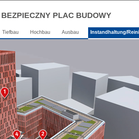
BEZPIECZNY PLAC BUDOWY
Tiefbau
Hochbau
Ausbau
Instandhaltung/Rein